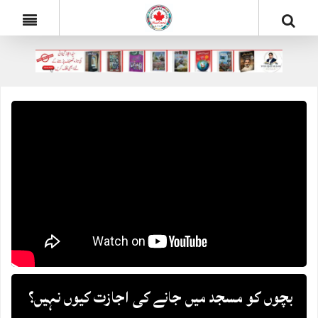
بچوں کو مسجد میں جانے کی اجازت کیوں نہیں؟