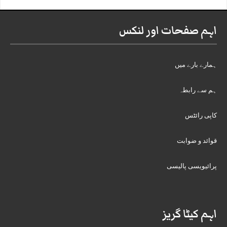
اہم صفحات اور لنکس
ہمارے بارے میں
ہم سے رابطہ
کاپی رائٹس
قوائد و ضوابت
پرائیویسی پالیسی
اہم کیٹا گریز