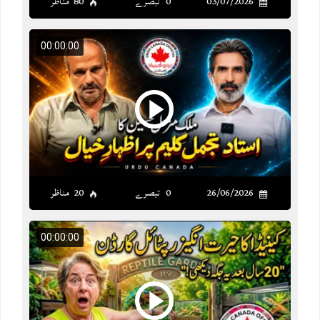
03/07/2026
0 تبصرے
80 مناظر
00:00:00
26/06/2026
0 تبصرے
20 مناظر
00:00:00