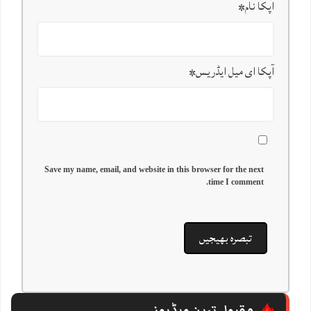
آپکا نام
*
آپکا ای میل ایڈریس
*
Save my name, email, and website in this browser for the next
time I comment.
مقبول ترین ویڈیوز