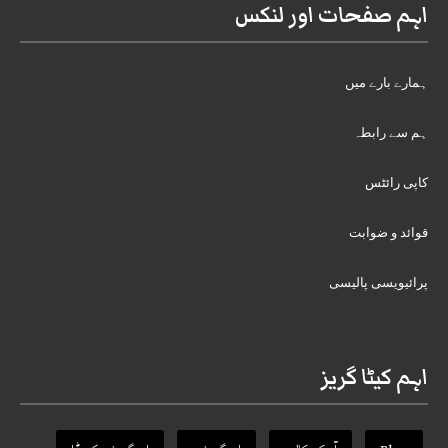
اہم صفحات اور لنکس
ہمارے بارے میں
ہم سے رابطہ
کاپی رائٹس
قوائد و ضوابت
پرائیویسی پالیسی
اہم کیٹا گریز