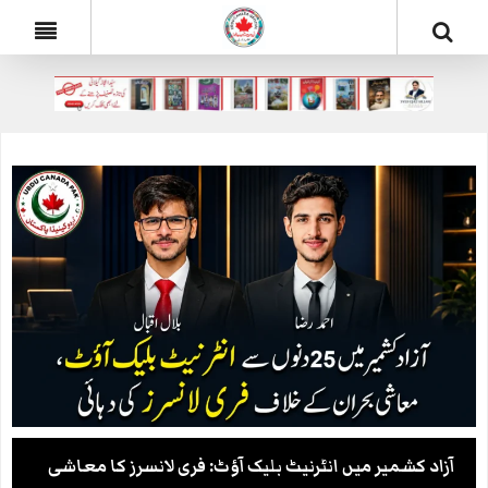
آزاد کشمیر میں انٹرنیٹ بلیک آؤٹ: فری لانسرز کا معاشی