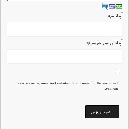
آپکا نام
*
آپکا ای میل ایڈریس
*
Save my name, email, and website in this browser for the next time I
comment.