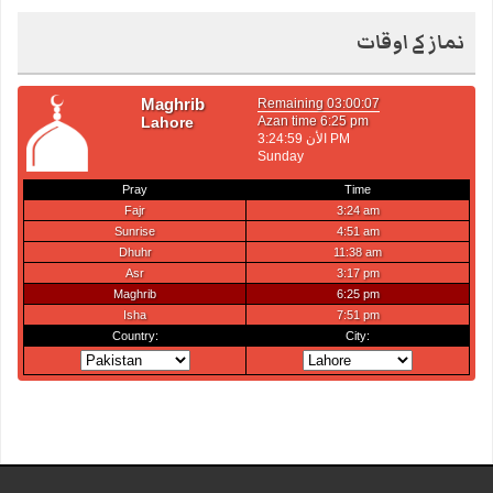
نماز کے اوقات