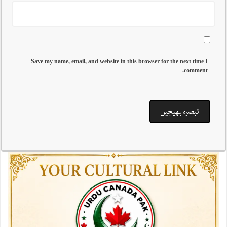
Save my name, email, and website in this browser for the next time I
comment.