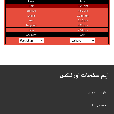
اہم صفحات اور لنکس
ہمارے بارے میں
ہم سے رابطہ