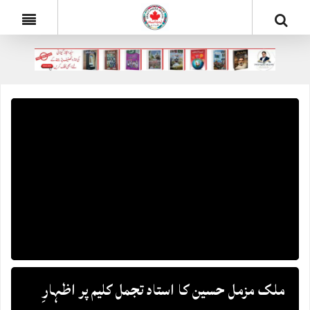
ملک مزمل حسین کا استاد تجمل کلیم پر اظہارِ