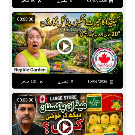
03/07/2026
0 تبصرے
80 مناظر
00:00:00
13/06/2026
0 تبصرے
121 مناظر
00:00:00