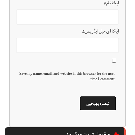
آپکا نام
*
آپکا ای میل ایڈریس
*
Save my name, email, and website in this browser for the next
time I comment.
مقبول ترین ویڈیوز