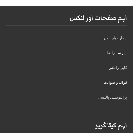
اہم صفحات اور لنکس
ہمارے بارے میں
ہم سے رابطہ
کاپی رائٹس
قوائد و ضوابت
پرائیویسی پالیسی
اہم کیٹا گریز