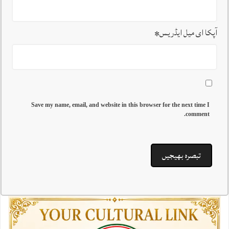
آپکا ای میل ایڈریس
*
Save my name, email, and website in this browser for the next time I
comment.