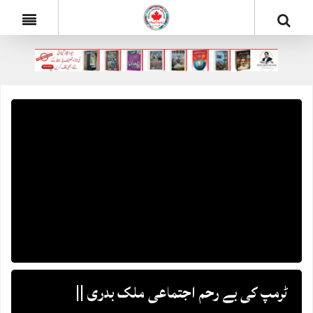
ٹرمپ کی بے رحم اجتماعی ملک بدری ||