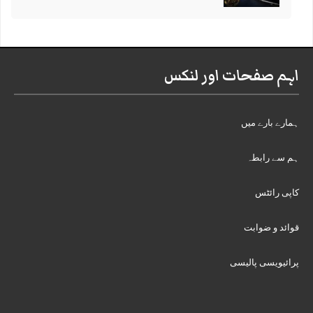
اہم صفحات اور لنکس
ہمارے بارے میں
ہم سے رابطہ
کاپی رائٹس
قوائد و ضوابت
پرائیویسی پالیسی