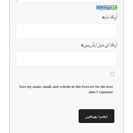
آپکا نام
*
آپکا ای میل ایڈریس
*
Save my name, email, and website in this browser for the next
time I comment.