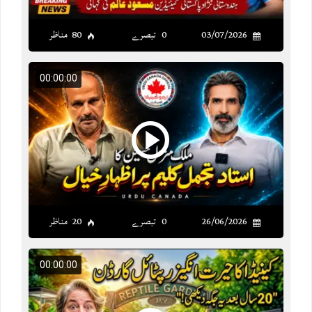
03/07/2026
0 تبصرے
80 مناظر
00:00:00
26/06/2026
0 تبصرے
20 مناظر
00:00:00