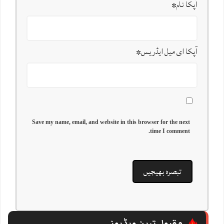
آپکا نام
*
آپکا ای میل ایڈریس
*
Save my name, email, and website in this browser for the next
time I comment.
مقبول ترین ویڈیوز