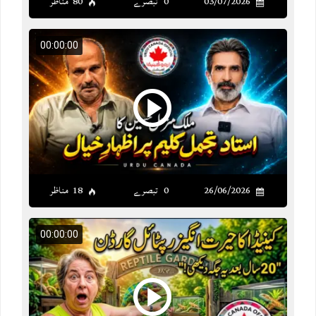
03/07/2026
0 تبصرے
80 مناظر
00:00:00
26/06/2026
0 تبصرے
18 مناظر
00:00:00