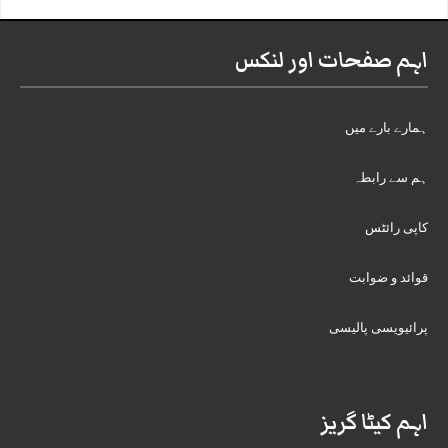
اہم صفحات اور لنکس
ہمارے بارے میں
ہم سے رابطہ
کاپی رائٹس
قوائد و ضوابت
پرائیویسی پالیسی
اہم کیٹا گریز