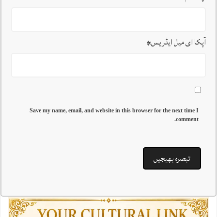
آپکا ای میل ایڈریس
*
Save my name, email, and website in this browser for the next time I
comment.