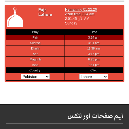
اہم صفحات اور لنکس