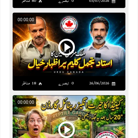
03/07/2026
0 تبصرے
80 مناظر
00:00:00
26/06/2026
0 تبصرے
18 مناظر
00:00:00