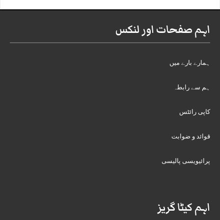
اہم صفحات اور لنکس
ہمارے بارے میں
ہم سے رابطہ
کاپی رائٹس
قوائد و ضوابت
پرائیویسی پالیسی
اہم کیٹا گریز