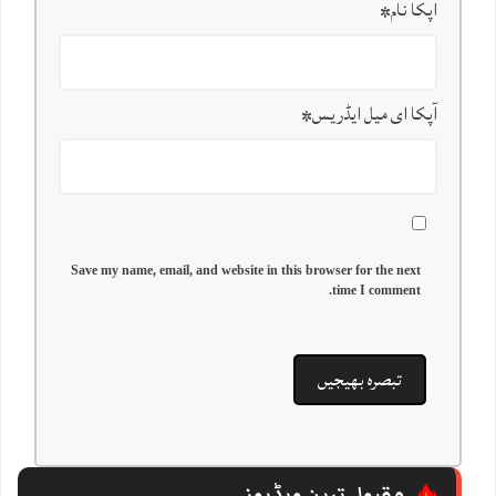
آپکا نام
*
آپکا ای میل ایڈریس
*
Save my name, email, and website in this browser for the next
time I comment.
مقبول ترین ویڈیوز