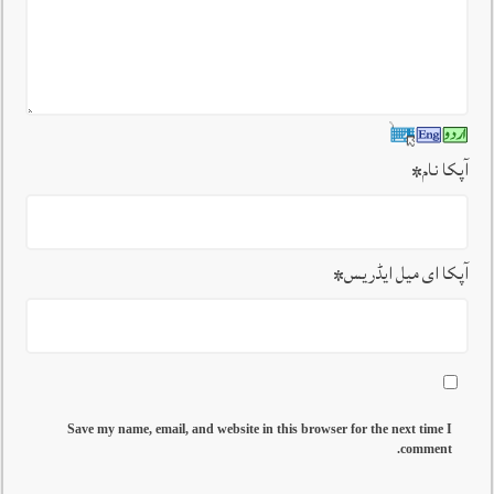
آپکا نام
*
آپکا ای میل ایڈریس
*
Save my name, email, and website in this browser for the next time I
comment.