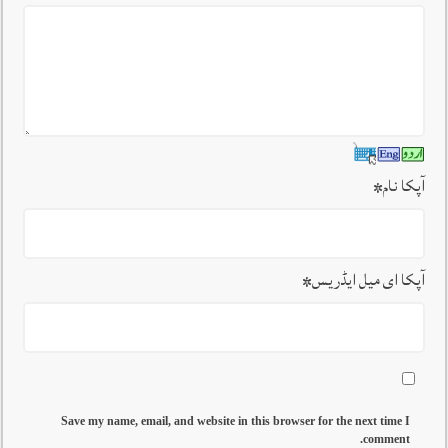
آپکا نام
*
آپکا ای میل ایڈریس
*
Save my name, email, and website in this browser for the next time I
comment.