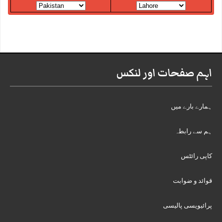
اہم صفحات اور لنکس
ہمارے بارے میں
ہم سے رابطہ
کاپی رائٹس
قوائد و ضوابت
پرائیویسی پالیسی