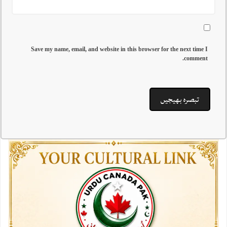
Save my name, email, and website in this browser for the next time I
comment.