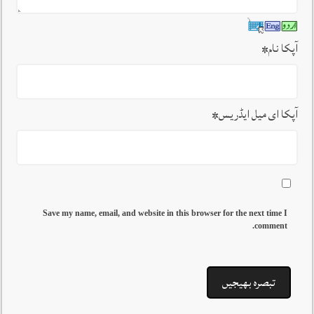
آپکا نام
*
آپکا ای میل ایڈریس
*
Save my name, email, and website in this browser for the next time I
comment.