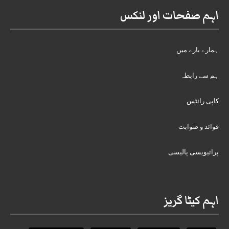
اہم صفحات اور لنکس
ہمارے بارے میں
ہم سے رابطہ
کاپی رائٹس
قوائد و ضوابت
پرائیویسی پالیسی
اہم کیٹا گریز