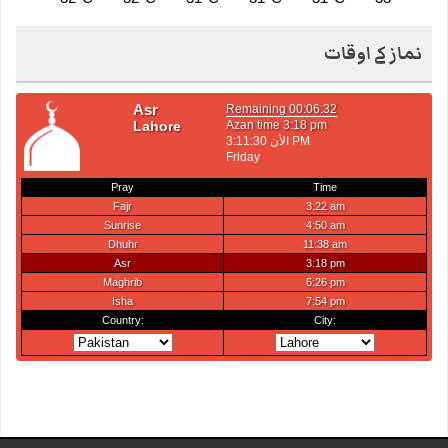
نماز کے اوقات