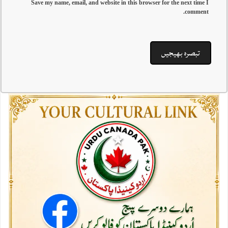
Save my name, email, and website in this browser for the next time I
comment.