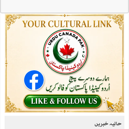
حالیہ خبریں