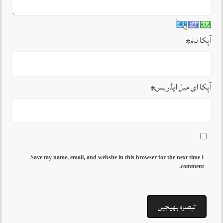
آپکا نام
*
آپکا ای میل ایڈریس
*
Save my name, email, and website in this browser for the next time I
comment.