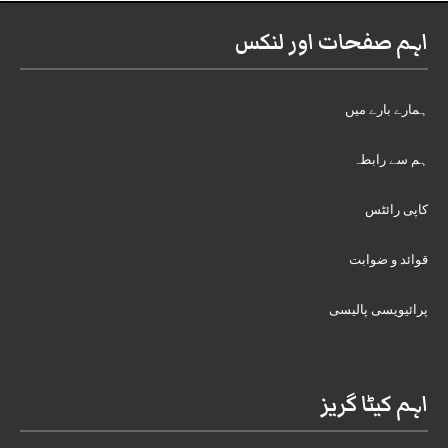
اہم صفحات اور لنکس
ہمارے بارے میں
ہم سے رابطہ
کاپی رائٹس
قوائد و ضوابت
پرائیویسی پالیسی
اہم کیٹا گریز