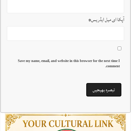
آپکا ای میل ایڈریس
*
Save my name, email, and website in this browser for the next time I
comment.