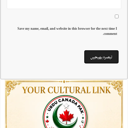
Save my name, email, and website in this browser for the next time I
comment.