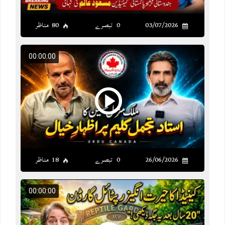
03/07/2026
0 تبصرے
80 مناظر
00:00:00
26/06/2026
0 تبصرے
18 مناظر
00:00:00