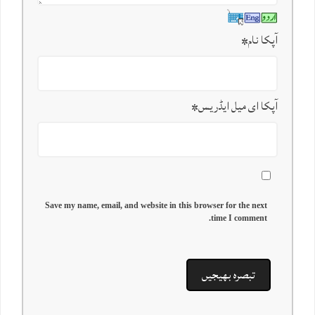
آپکا نام
*
آپکا ای میل ایڈریس
*
Save my name, email, and website in this browser for the next
time I comment.