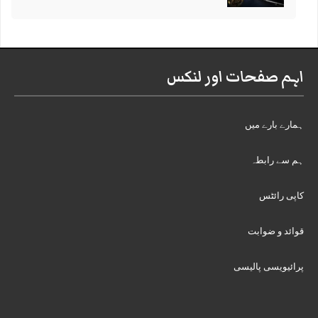
اہم صفحات اور لنکس
ہمارے بارے میں
ہم سے رابطہ
کاپی رائٹس
قوائد و ضوابت
پرائیویسی پالیسی