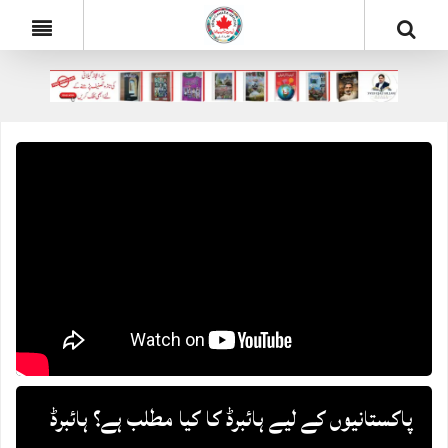
پاکستانیوں کے لیے ہائبرڈ کا کیا مطلب ہے؟ ہائبرڈ