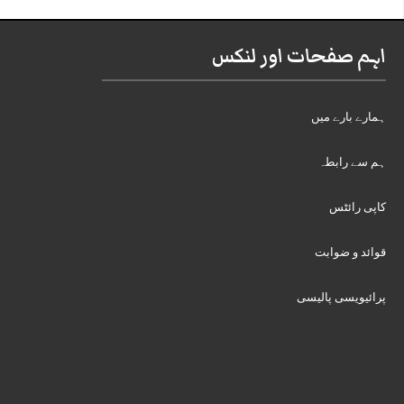
اہم صفحات اور لنکس
ہمارے بارے میں
ہم سے رابطہ
کاپی رائٹس
قوائد و ضوابت
پرائیویسی پالیسی