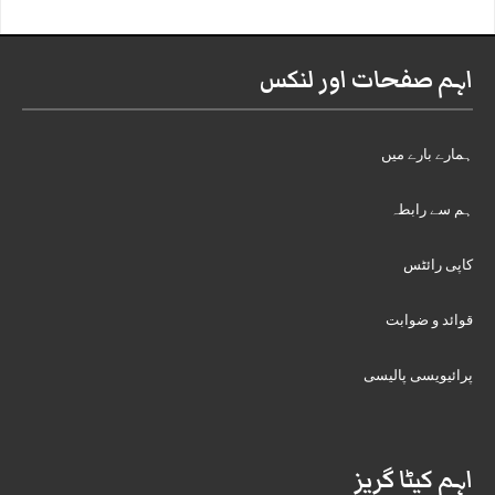
اہم صفحات اور لنکس
ہمارے بارے میں
ہم سے رابطہ
کاپی رائٹس
قوائد و ضوابت
پرائیویسی پالیسی
اہم کیٹا گریز