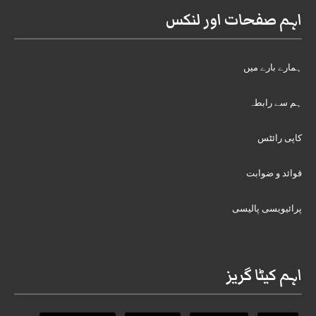
اہم صفحات اور لنکس
ہمارے بارے میں
ہم سے رابطہ
کاپی رائٹس
قوائد و ضوابت
پرائیویسی پالیسی
اہم کیٹا گریز