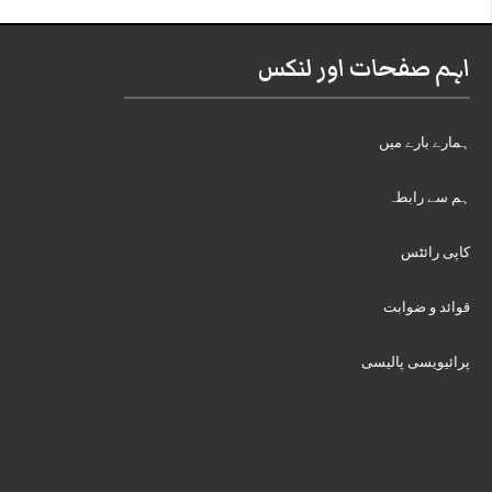
اہم صفحات اور لنکس
ہمارے بارے میں
ہم سے رابطہ
کاپی رائٹس
قوائد و ضوابت
پرائیویسی پالیسی