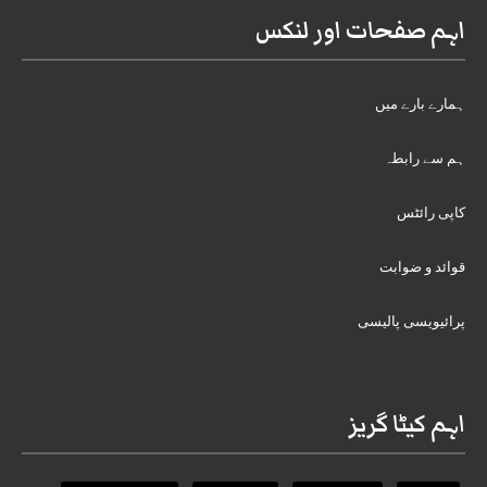
اہم صفحات اور لنکس
ہمارے بارے میں
ہم سے رابطہ
کاپی رائٹس
قوائد و ضوابت
پرائیویسی پالیسی
اہم کیٹا گریز