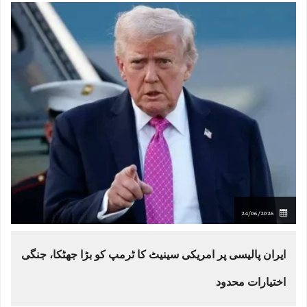
24/06/2026
ایران پالیسی پر امریکی سینیٹ کا ٹرمپ کو بڑا جھٹکا، جنگی
اختیارات محدود