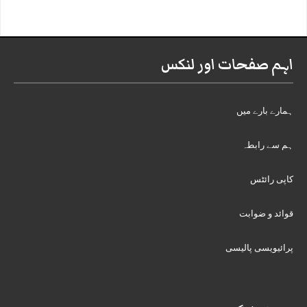
اہم صفحات اور لنکس
ہمارے بارے میں
ہم سے رابطہ
کاپی رائٹس
قوائد و ضوابت
پرائیویسی پالیسی