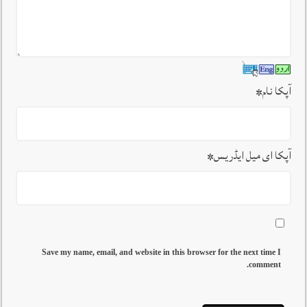
آپکا نام
*
آپکا ای میل ایڈریس
*
Save my name, email, and website in this browser for the next time I
comment.