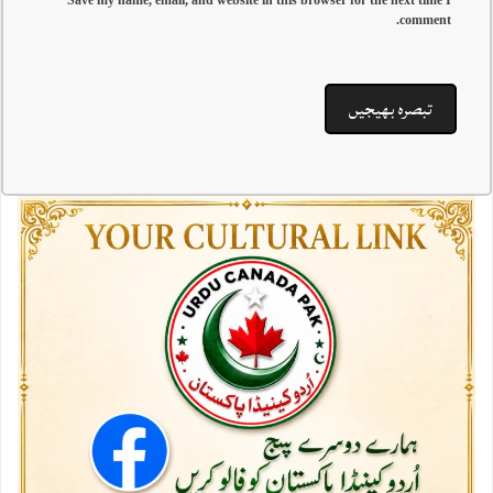
Save my name, email, and website in this browser for the next time I
comment.