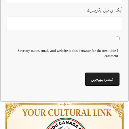
آپکا ای میل ایڈریس
*
Save my name, email, and website in this browser for the next time I
comment.