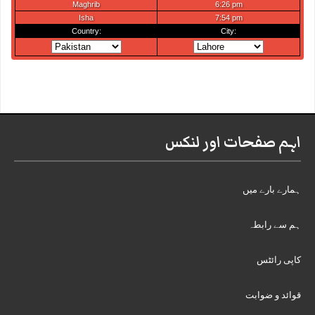
اہم صفحات اور لنکس
ہمارے بارے میں
ہم سے رابطہ
کاپی رائٹس
قوائد و ضوابت