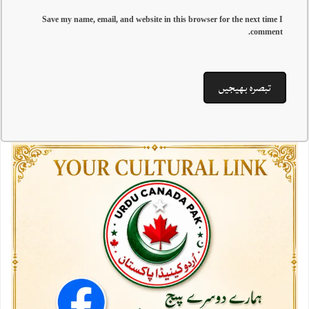
Save my name, email, and website in this browser for the next time I
comment.