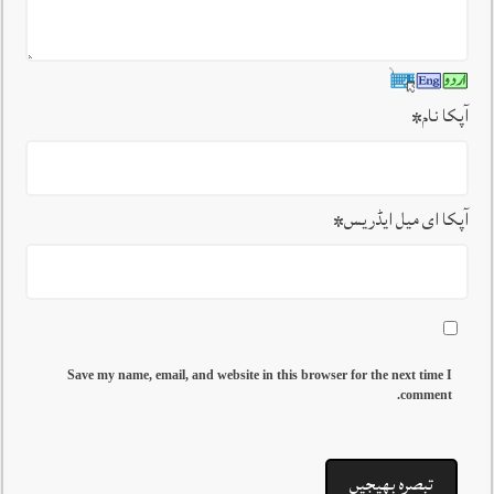
آپکا نام
*
آپکا ای میل ایڈریس
*
Save my name, email, and website in this browser for the next time I
comment.