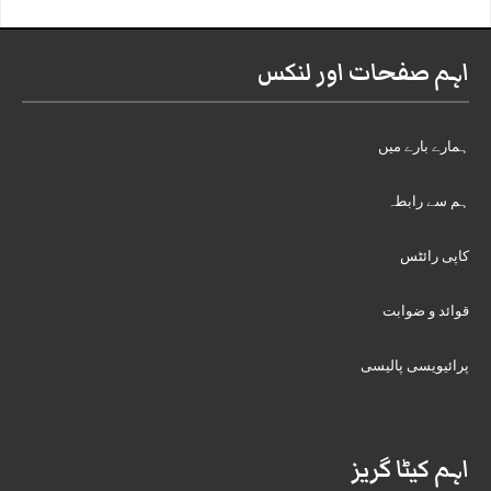
اہم صفحات اور لنکس
ہمارے بارے میں
ہم سے رابطہ
کاپی رائٹس
قوائد و ضوابت
پرائیویسی پالیسی
اہم کیٹا گریز