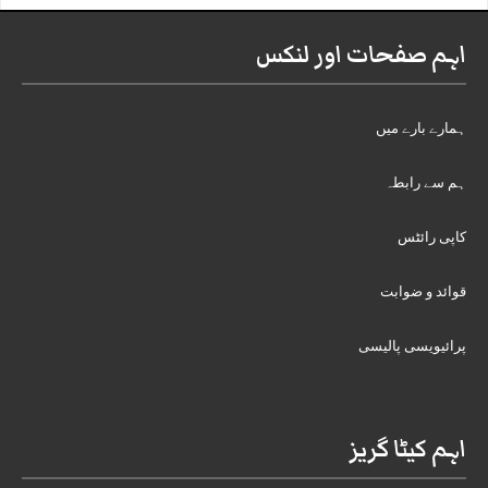
اہم صفحات اور لنکس
ہمارے بارے میں
ہم سے رابطہ
کاپی رائٹس
قوائد و ضوابت
پرائیویسی پالیسی
اہم کیٹا گریز