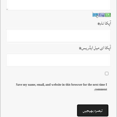
آپکا نام
*
آپکا ای میل ایڈریس
*
Save my name, email, and website in this browser for the next time I
comment.