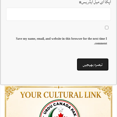
آپکا ای میل ایڈریس
*
Save my name, email, and website in this browser for the next time I
comment.