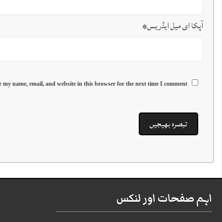
آپکا ای میل ایڈریس
*
 my name, email, and website in this browser for the next time I comment.
اہم صفحات اور لنکس