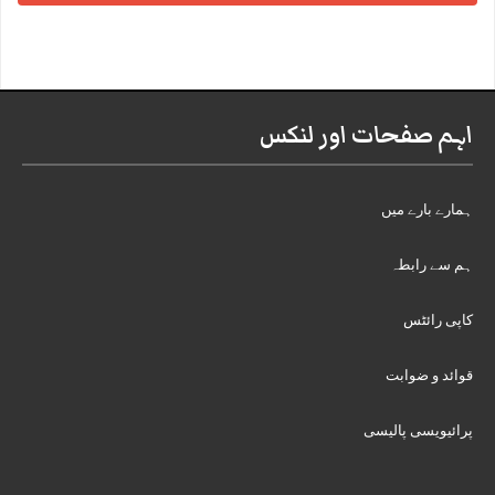
اہم صفحات اور لنکس
ہمارے بارے میں
ہم سے رابطہ
کاپی رائٹس
قوائد و ضوابت
پرائیویسی پالیسی