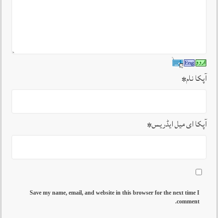
آپکا نام
*
آپکا ای میل ایڈریس
*
Save my name, email, and website in this browser for the next time I
comment.