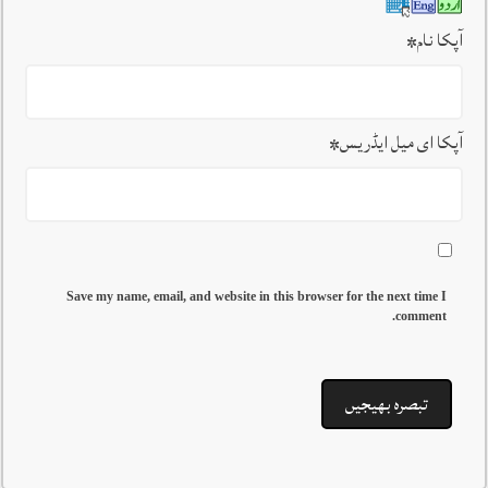
آپکا نام
*
آپکا ای میل ایڈریس
*
Save my name, email, and website in this browser for the next time I
comment.