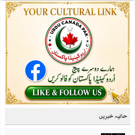
حالیہ خبریں