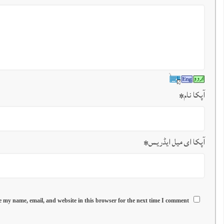
آپکا نام
*
آپکا ای میل ایڈریس
*
 my name, email, and website in this browser for the next time I comment.