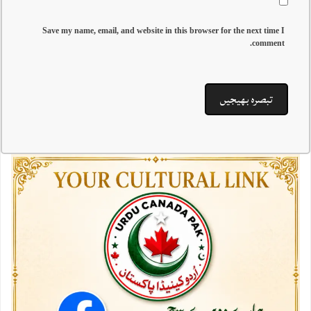
Save my name, email, and website in this browser for the next time I
comment.