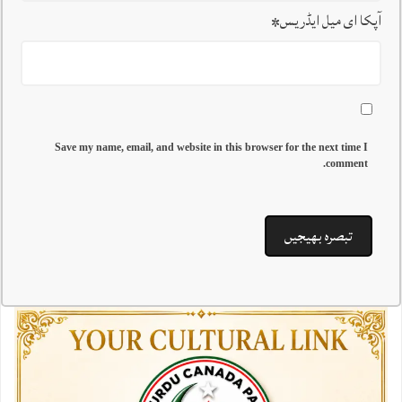
آپکا ای میل ایڈریس
*
Save my name, email, and website in this browser for the next time I
comment.