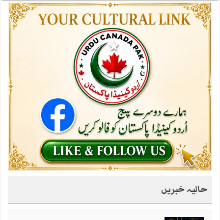
حالیہ خبریں