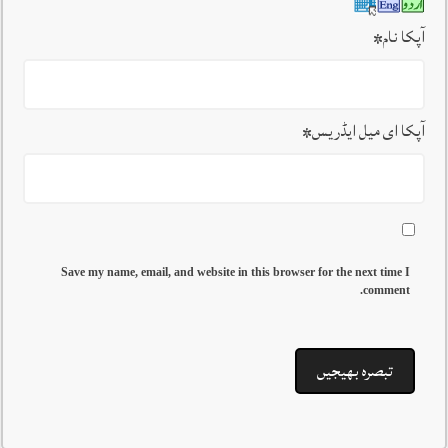
آپکا نام
*
آپکا ای میل ایڈریس
*
Save my name, email, and website in this browser for the next time I
comment.