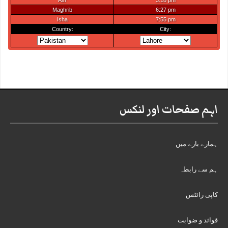
اہم صفحات اور لنکس
ہمارے بارے میں
ہم سے رابطہ
کاپی رائٹس
قوائد و ضوابت