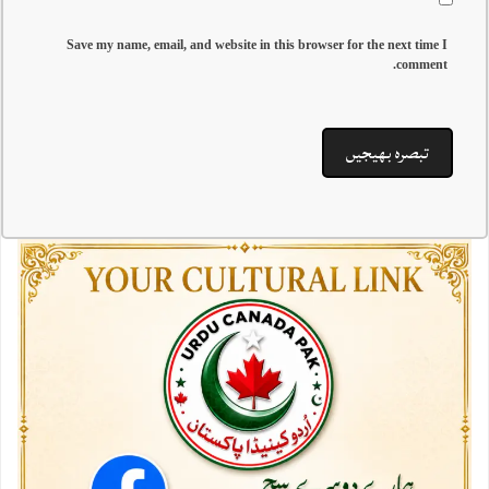
Save my name, email, and website in this browser for the next time I
comment.