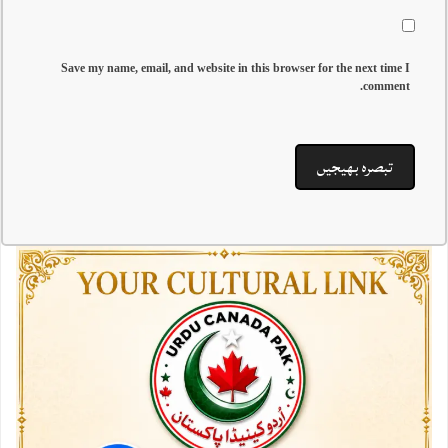
Save my name, email, and website in this browser for the next time I
comment.