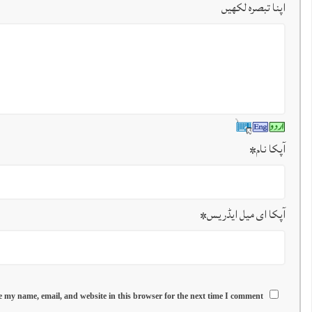
اپنا تبصرہ لکھیں
آپکا نام
*
آپکا ای میل ایڈریس
*
 my name, email, and website in this browser for the next time I comment.