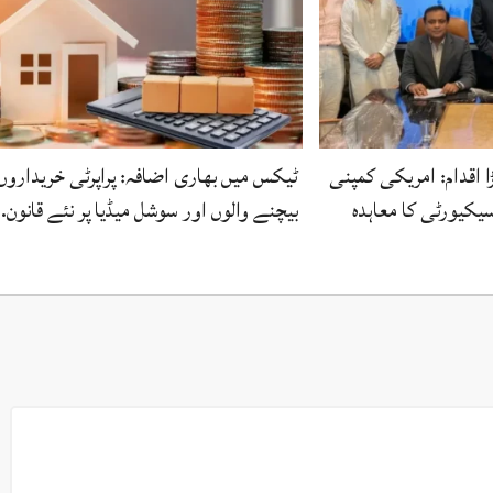
ا اقدام: امریکی کمپنی
ٹیکس میں بھاری اضافہ: پراپرٹی خریداروں
سیکیورٹی کا معاہدہ
بیچنے والوں اور سوشل میڈیا پر نئے قانون