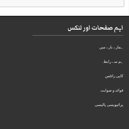
اہم صفحات اور لنکس
ہمارے بارے میں
ہم سے رابطہ
کاپی رائٹس
قوائد و ضوابت
پرائیویسی پالیسی