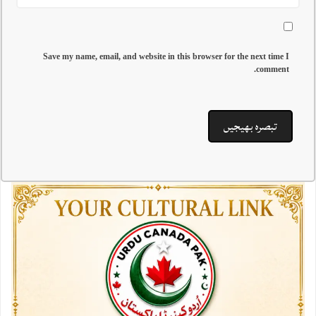
Save my name, email, and website in this browser for the next time I
comment.