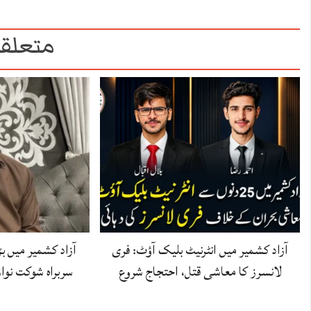
متعلقہ
آزاد کشمیر میں انٹرنیٹ بلیک آؤٹ: فری
آزاد کشمیر میں 
لانسرز کا معاشی قتل، احتجاج شروع
سربراہ شوکت نوا