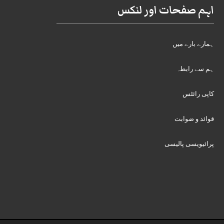
اہم صفحات اور لنکس
ہمارے بارے میں
ہم سے رابطہ
کاپی رائٹس
قوائد و ضوابت
پرائیویسی پالیسی