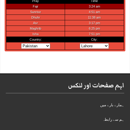
اہم صفحات اور لنکس
ہمارے بارے میں
ہم سے رابطہ