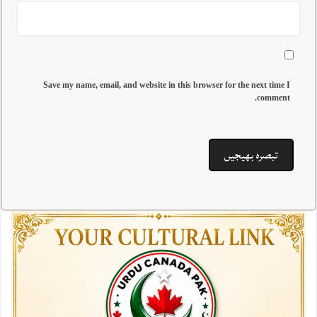
Save my name, email, and website in this browser for the next time I
comment.