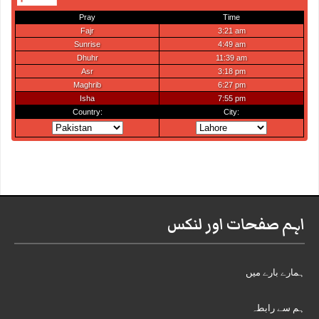
اہم صفحات اور لنکس
ہمارے بارے میں
ہم سے رابطہ