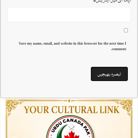
Save my name, email, and website in this browser for the next time I
comment.