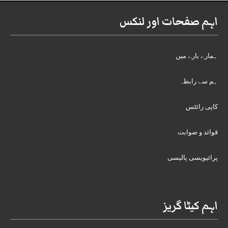
اہم صفحات اور لنکس
ہمارے بارے میں
ہم سے رابطہ
کاپی رائٹس
قوائد و ضوابت
پرائیویسی پالیسی
اہم کیٹا گریز