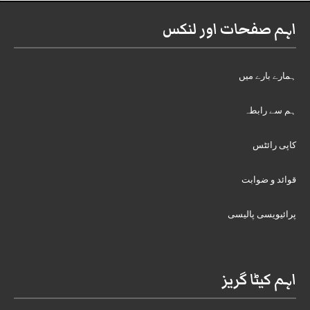
اہم صفحات اور لنکس
ہمارے بارے میں
ہم سے رابطہ
کاپی رائٹس
قوائد و ضوابت
پرائیویسی پالیسی
اہم کیٹا گریز