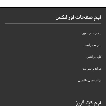
اہم صفحات اور لنکس
ہمارے بارے میں
ہم سے رابطہ
کاپی رائٹس
قوائد و ضوابت
پرائیویسی پالیسی
اہم کیٹا گریز